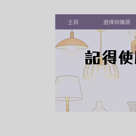
主頁
選擇與購買