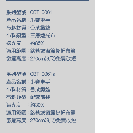
系列型號 : CBT-0061
產品名稱 : 小賽車手
布料材質 : 合成纖維
布料類型 : 三層遮光布
遮光度 : 約85%
適用範圍 : 路軌或窗簾掛杆布簾
窗簾高度 : 270cm(9尺)免費改短
系列型號 : CBT-0061s
產品名稱 : 小賽車手
布料材質 : 合成纖維
布料類型 : 配套窗紗
遮光度 : 約30%
適用範圍 : 路軌或窗簾掛杆布簾
窗簾高度 : 270cm(9尺)免費改短