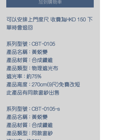
加到購物車
可以安排上門度尺 收費為HKD 150 下
單時會退回
系列型號 : CBT-0105
產品名稱 : 黃蛻變
產品材質 : 合成纖維
產品類型 : 物理遮光布
遮光率 : 約75%
產品高度 : 270cm(9尺)免費改短
此產品有同款窗紗出售
系列型號 : CBT-0105-s
產品名稱 : 黃蛻變
產品材質 : 合成纖維
產品類型 : 同款窗紗