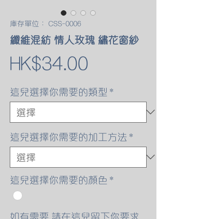
庫存單位： CSS-0006
纖維混紡 情人玫瑰 繡花窗紗
價
HK$34.00
格
這兒選擇你需要的類型
*
這兒選擇你需要的加工方法
*
這兒選擇你需要的顏色
*
如有需要 請在這兒留下你要求