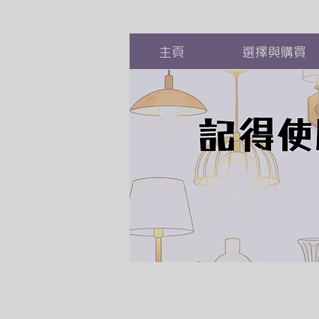
主頁
選擇與購買