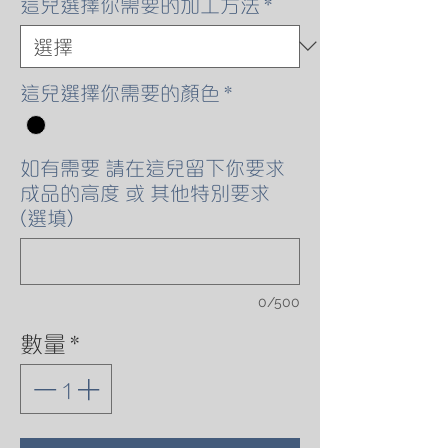
這兒選擇你需要的加工方法
*
這兒選擇你需要的顏色
*
如有需要 請在這兒留下你要求
成品的高度 或 其他特別要求
(選填)
0/500
數量
*