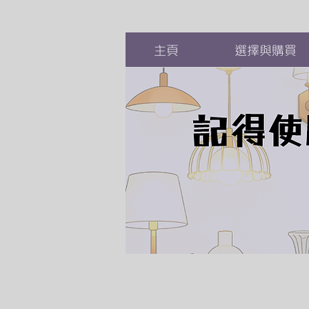
主頁
選擇與購買