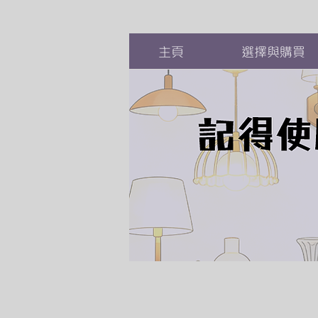
主頁
選擇與購買