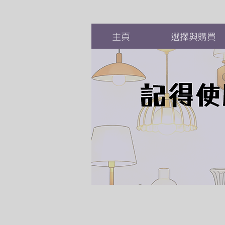
主頁
選擇與購買