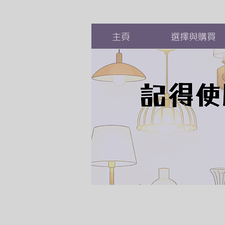
主頁
選擇與購買