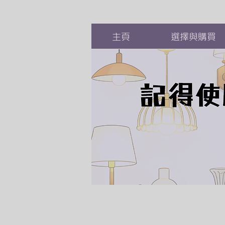
主頁
選擇與購買