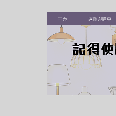
主頁
選擇與購買