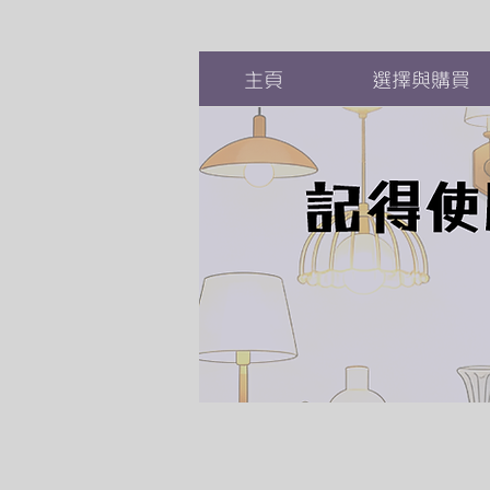
主頁
選擇與購買