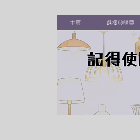
主頁
選擇與購買