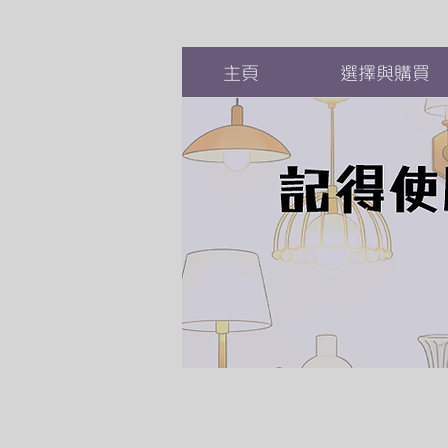
主頁
選擇與購買