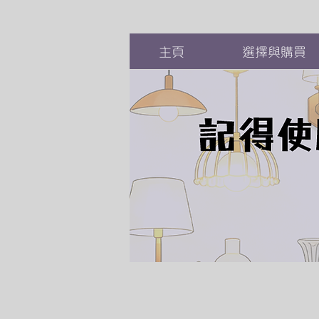
主頁
選擇與購買